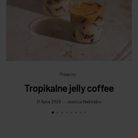
Przepisy
Tropikalne jelly coffee
31 lipca 2026
Jessica Nadziejko