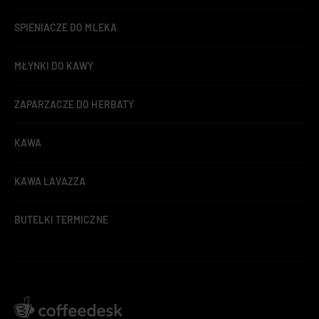
SPIENIACZE DO MLEKA
MŁYNKI DO KAWY
ZAPARZACZE DO HERBATY
KAWA
KAWA LAVAZZA
BUTELKI TERMICZNE