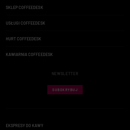
SKLEP COFFEEDESK
USŁUGI COFFEEDESK
HURT COFFEEDESK
KAWIARNIA COFFEEDESK
NEWSLETTER
SUBSKRYBUJ
EKSPRESY DO KAWY