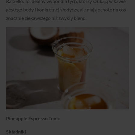
Rafaello. To idealny wybór dla tych, którzy szukają w kawie
gęstego body i konkretnej słodyczy, ale mają ochotę na coś
znacznie ciekawszego niż zwykły blend.
Pineapple Espresso Tonic
Składniki