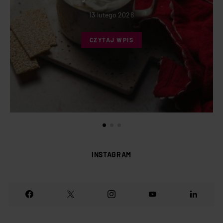
13 lutego 2026
CZYTAJ WPIS
INSTAGRAM