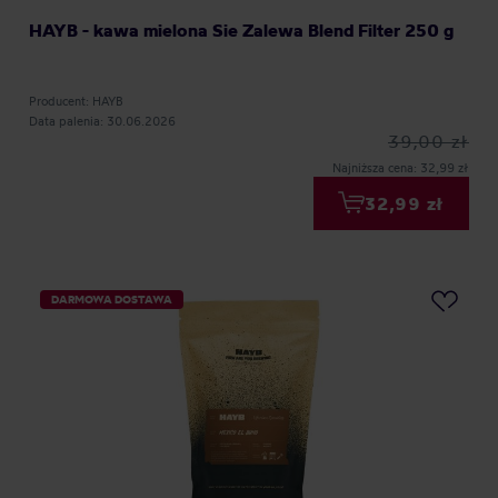
HAYB - kawa mielona Sie Zalewa Blend Filter 250 g
Producent: HAYB
Data palenia: 30.06.2026
39,00 zł
Najniższa cena: 32,99 zł
32,99 zł
DARMOWA DOSTAWA