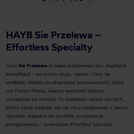
HAYB Sie Przelewa –
Effortless Specialty
Sie Przelewa
Seria
to kawa przelewowa bez zbędnych
komplikacji – po prostu wsyp, zaparz i ciesz się
smakiem. Idealna do ekspresów przelewowych, dripa
czy French Pressa, zawsze wychodzi dobrze,
niezależnie od metody. To doskonały wybór dla tych,
którzy cenią wygodę, ale nie chcą rezygnować z jakości
specialty. Łagodna dla portfela, przyjazna w
przygotowaniu – prawdziwe Effortless Specialty.