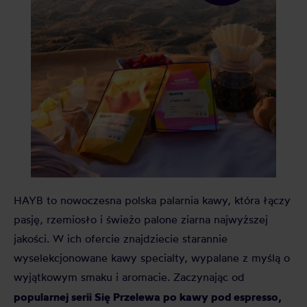
HAYB to nowoczesna polska palarnia kawy, która łączy
pasję, rzemiosło i świeżo palone ziarna najwyższej
jakości. W ich ofercie znajdziecie starannie
wyselekcjonowane kawy specialty, wypalane z myślą o
wyjątkowym smaku i aromacie. Zaczynając od
popularnej serii Się Przelewa po kawy pod espresso,