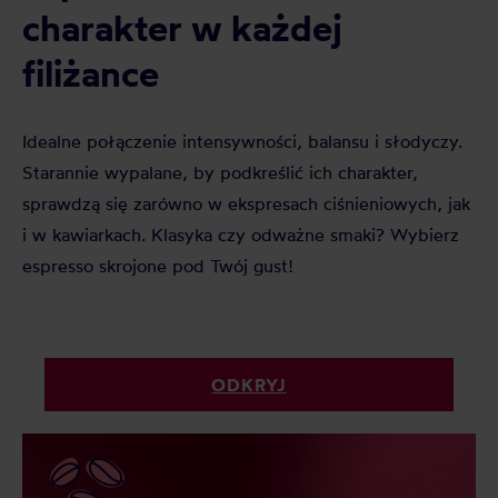
charakter w każdej
filiżance
Idealne połączenie intensywności, balansu i słodyczy.
Starannie wypalane, by podkreślić ich charakter,
sprawdzą się zarówno w ekspresach ciśnieniowych, jak
i w kawiarkach. Klasyka czy odważne smaki? Wybierz
espresso skrojone pod Twój gust!
ODKRYJ