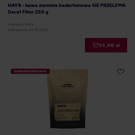
HAYB - kawa ziarnista bezkofeinowa SIE PRZELEWA
Decaf Filter 250 g
Producent: HAYB
Data palenia: 29.06.2026
55,00 zł
DARMOWA DOSTAWA