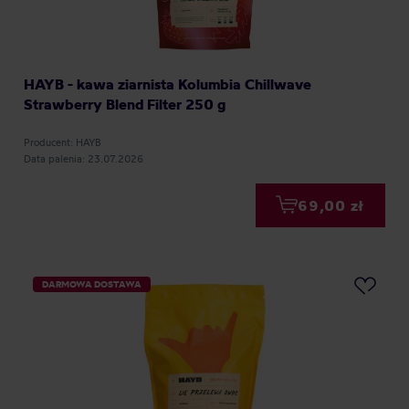
HAYB - kawa ziarnista Kolumbia Chillwave
Strawberry Blend Filter 250 g
Producent: HAYB
Data palenia: 23.07.2026
69,00 zł
DARMOWA DOSTAWA