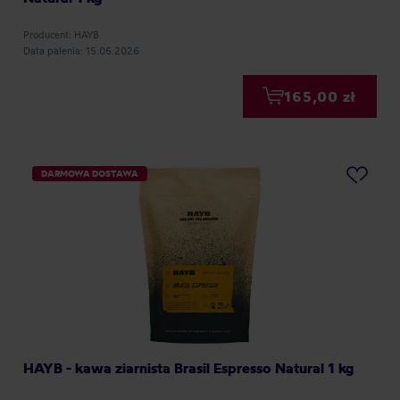
Producent: HAYB
Data palenia: 15.06.2026
165,00 zł
DARMOWA DOSTAWA
HAYB - kawa ziarnista Brasil Espresso Natural 1 kg