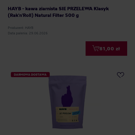
HAYB - kawa ziarnista SIE PRZELEWA Klasyk
(Rak'n'Roll) Natural Filter 500 g
Producent: HAYB
Data palenia: 29.06.2026
81,00 zł
DARMOWA DOSTAWA