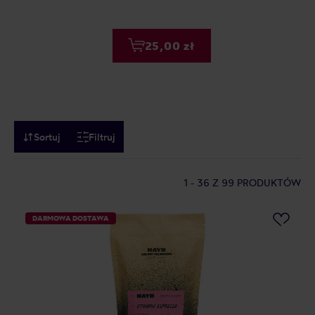
25,00 zł
Sortuj
Filtruj
1 - 36
Z 99 PRODUKTÓW
DARMOWA DOSTAWA