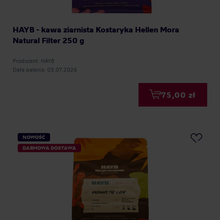
HAYB - kawa ziarnista Kostaryka Hellen Mora
Natural Filter 250 g
Producent: HAYB
Data palenia: 03.07.2026
75,00 zł
NOWOŚĆ
DARMOWA DOSTAWA