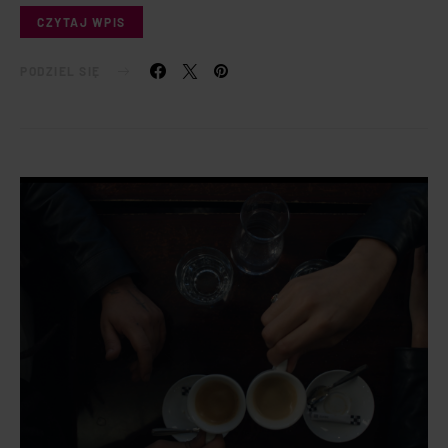
CZYTAJ WPIS
PODZIEL SIĘ