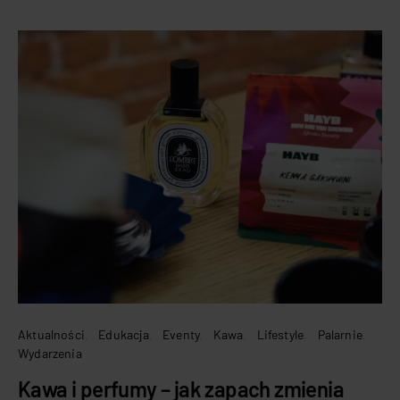
Aktualności
Edukacja
Eventy
Kawa
Lifestyle
Palarnie
Wydarzenia
Kawa i perfumy – jak zapach zmienia