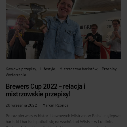
Kawowe przepisy
Lifestyle
Mistrzostwa baristów
Przepisy
Wydarzenia
Brewers Cup 2022 – relacja i
mistrzowskie przepisy!
20 września 2022
Marcin Rzońca
Po raz pierwszy w historii kawowych Mistrzostw Polski, najlepsze
baristki i bariści spotkali się na wschód od Wisły – w Lublinie.