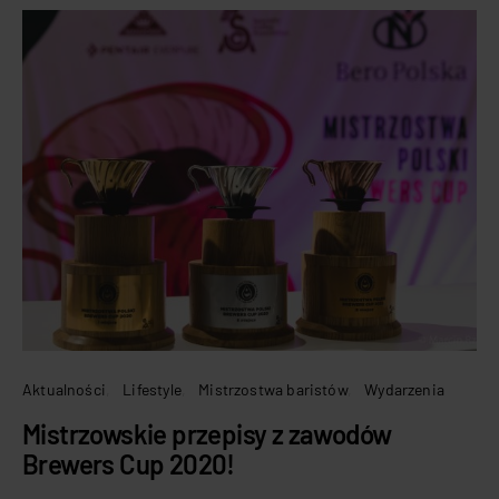
Aktualności
Lifestyle
Mistrzostwa baristów
Wydarzenia
Mistrzowskie przepisy z zawodów
Brewers Cup 2020!