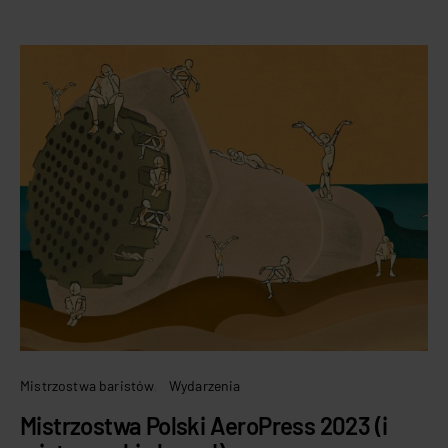
Mistrzostwa baristów
Wydarzenia
Mistrzostwa Polski AeroPress 2023 (i