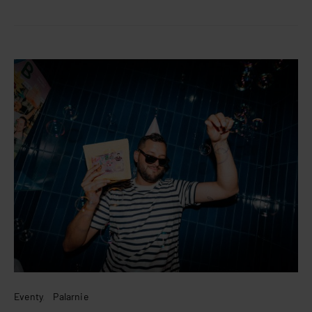
Eventy
Palarnie