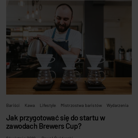
Bariści
Kawa
Lifestyle
Mistrzostwa baristów
Wydarzenia
Jak przygotować się do startu w
zawodach Brewers Cup?