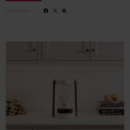
PODZIEL SIĘ