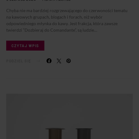
Chyba nie ma bardziej rozgrzewającego do czerwoności tematu
na kawowych grupach, blogach i forach, niż wybór
odpowiedniego młynka do kawy. Jest frakcja, która zawsze
twierdzi “Dozbieraj do Comandante”, są ludzie…
CZYTAJ WPIS
PODZIEL SIĘ