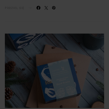
PODZIEL SIĘ