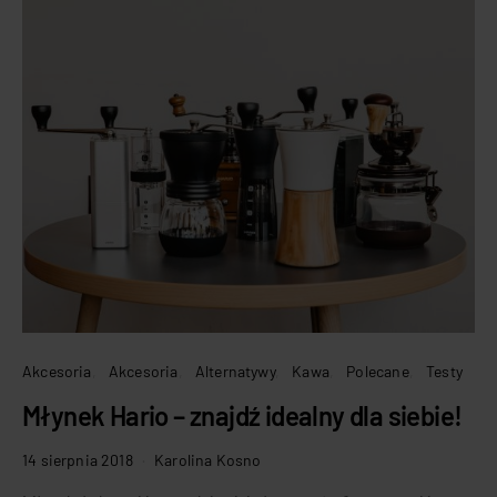
Akcesoria
Akcesoria
Alternatywy
Kawa
Polecane
Testy
Młynek Hario – znajdź idealny dla siebie!
14 sierpnia 2018
Karolina Kosno