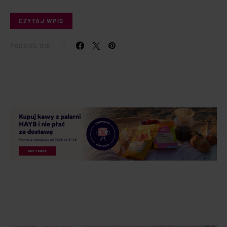
CZYTAJ WPIS
PODZIEL SIĘ