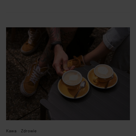
Kawa
Zdrowie