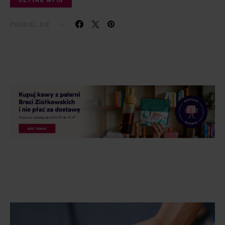
PODZIEL SIĘ