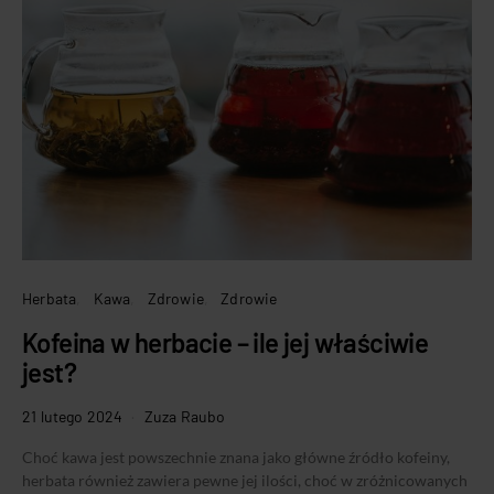
Herbata
Kawa
Zdrowie
Zdrowie
Kofeina w herbacie – ile jej właściwie
jest?
21 lutego 2024
Zuza Raubo
Choć kawa jest powszechnie znana jako główne źródło kofeiny,
herbata również zawiera pewne jej ilości, choć w zróżnicowanych