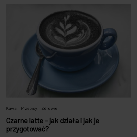
Kawa
Przepisy
Zdrowie
Czarne latte – jak działa i jak je
przygotować?