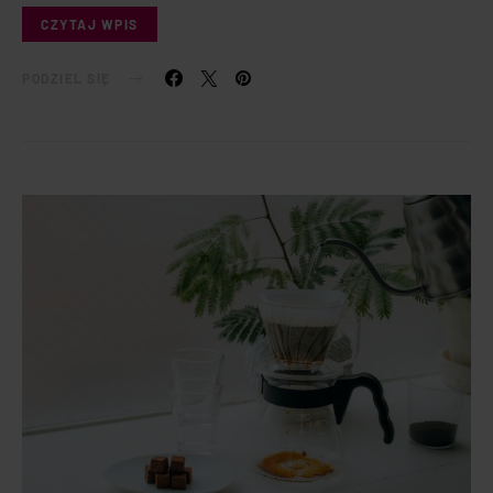
CZYTAJ WPIS
PODZIEL SIĘ