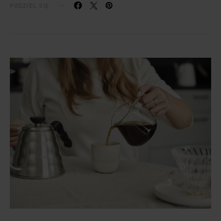
PODZIEL SIĘ