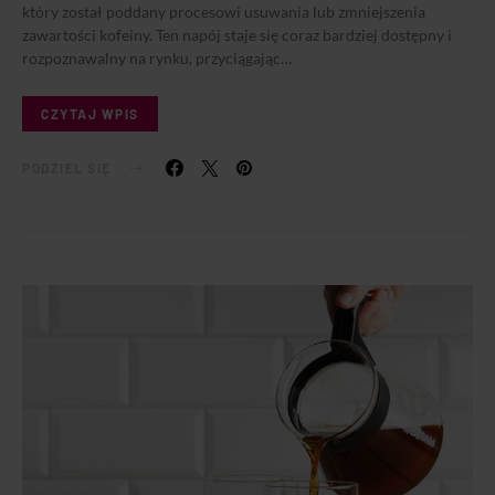
który został poddany procesowi usuwania lub zmniejszenia
zawartości kofeiny. Ten napój staje się coraz bardziej dostępny i
rozpoznawalny na rynku, przyciągając…
CZYTAJ WPIS
PODZIEL SIĘ