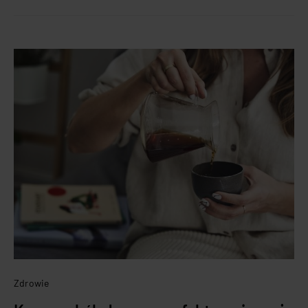
Zdrowie