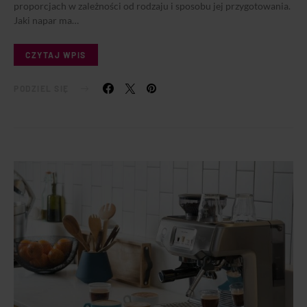
proporcjach w zależności od rodzaju i sposobu jej przygotowania.
Jaki napar ma…
CZYTAJ WPIS
PODZIEL SIĘ