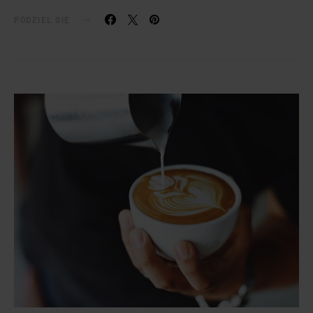
PODZIEL SIĘ