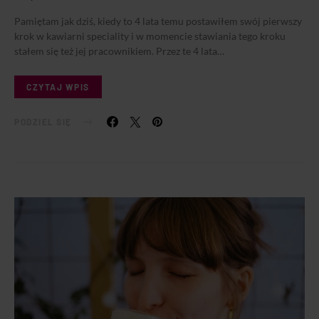
Pamiętam jak dziś, kiedy to 4 lata temu postawiłem swój pierwszy
krok w kawiarni speciality i w momencie stawiania tego kroku
stałem się też jej pracownikiem. Przez te 4 lata…
CZYTAJ WPIS
PODZIEL SIĘ