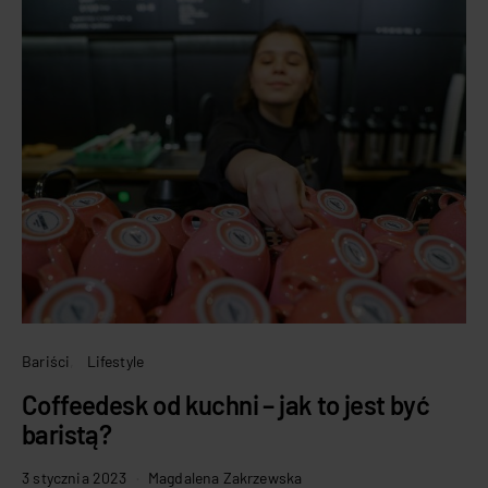
Bariści
Lifestyle
Coffeedesk od kuchni – jak to jest być
baristą?
3 stycznia 2023
Magdalena Zakrzewska