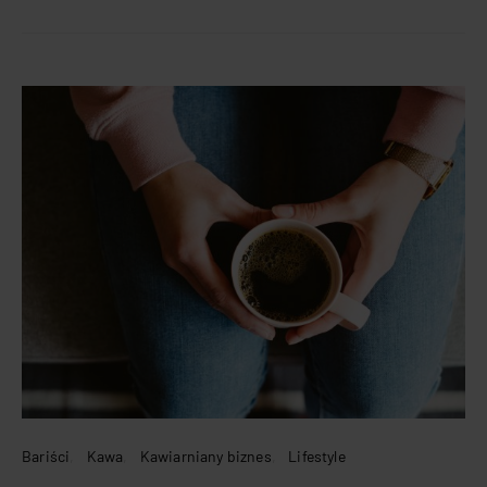
Bariści
Kawa
Kawiarniany biznes
Lifestyle