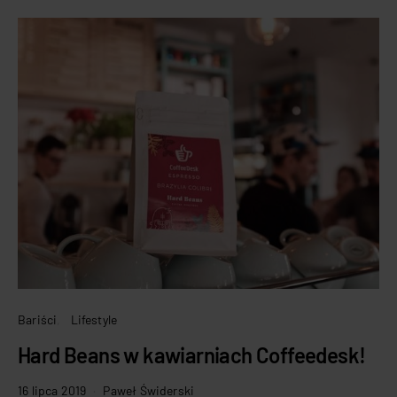
Bariści
Lifestyle
Hard Beans w kawiarniach Coffeedesk!
16 lipca 2019
Paweł Świderski