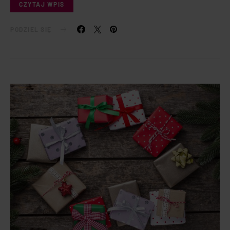
CZYTAJ WPIS
PODZIEL SIĘ