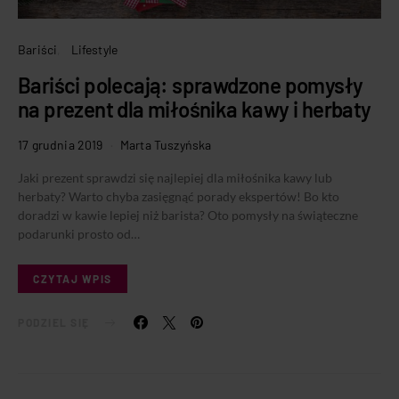
Bariści
Lifestyle
Bariści polecają: sprawdzone pomysły
na prezent dla miłośnika kawy i herbaty
17 grudnia 2019
Marta Tuszyńska
Jaki prezent sprawdzi się najlepiej dla miłośnika kawy lub
herbaty? Warto chyba zasięgnąć porady ekspertów! Bo kto
doradzi w kawie lepiej niż barista? Oto pomysły na świąteczne
podarunki prosto od…
CZYTAJ WPIS
PODZIEL SIĘ