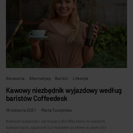
Akcesoria
Alternatywy
Bariści
Lifestyle
Kawowy niezbędnik wyjazdowy według
baristów Coffeedesk
19 sierpnia 2021
Marta Tuszyńska
Kawowi pasjonaci, serwujący dla Was kawy w naszych
kawiarniach, zaparzyli już niejeden przelew w podróży!