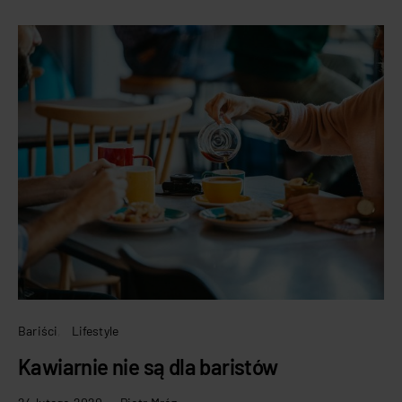
Bariści
Lifestyle
Kawiarnie nie są dla baristów