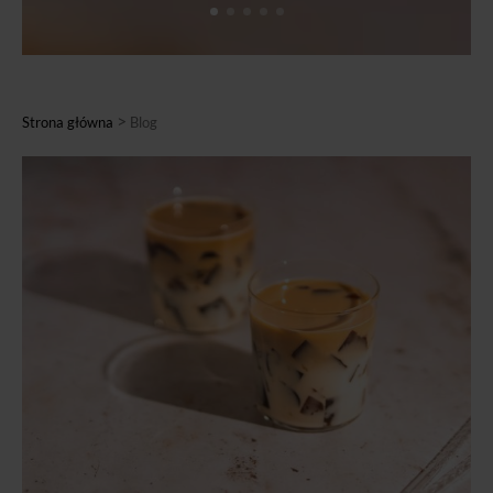
>
Strona główna
Blog