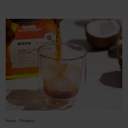
Kawa
Przepisy