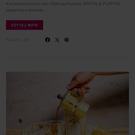
Kampania wiosna–lato 2026 pod hasłem JOYFUL & PLAYFUL
opowiada o świecie…
CZYTAJ WPIS
PODZIEL SIĘ