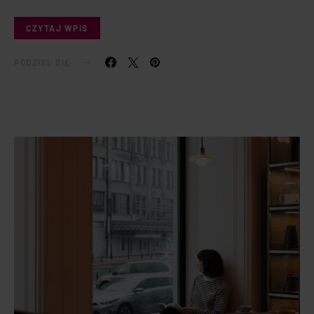
CZYTAJ WPIS
PODZIEL SIĘ