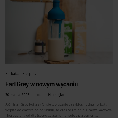
Herbata
Przepisy
Earl Grey w nowym wydaniu
30 marca 2026
Jessica Nadziejko
Jeśli Earl Grey kojarzy Ci się wyłącznie z szybką, nudną herbatą
wypitą do ciastka po południu, to czas to zmienić. Branża kawowa
i herbaciana od dłuższego czasu romansuje z parzeniem…