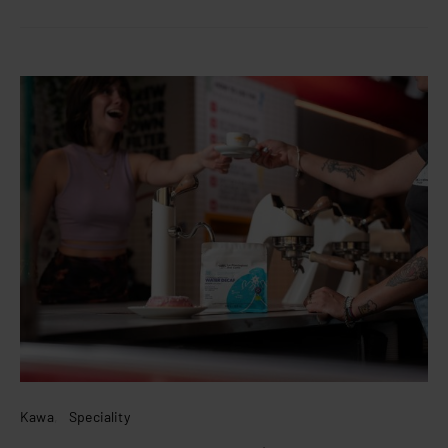
Kawa
Speciality