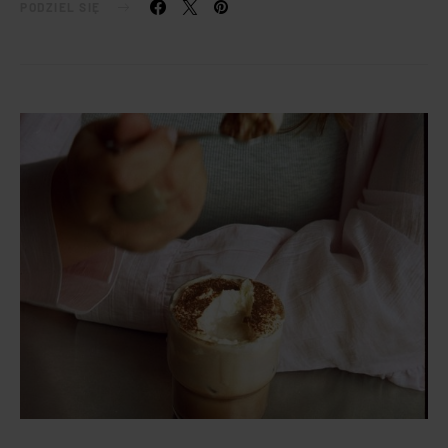
PODZIEL SIĘ