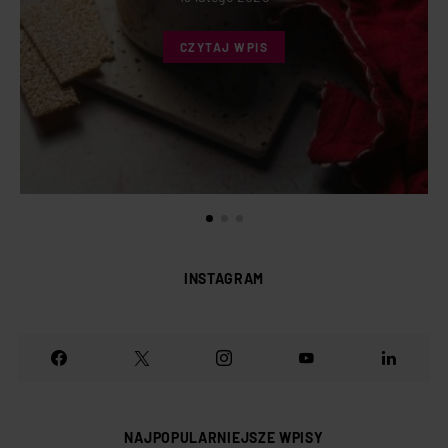
CZYTAJ WPIS
INSTAGRAM
NAJPOPULARNIEJSZE WPISY