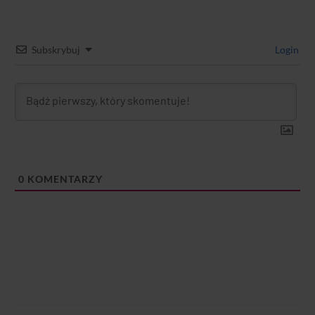
Subskrybuj
Login
0
KOMENTARZY