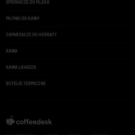
SPIENIACZE DO MLEKA
MŁYNKI DO KAWY
ZAPARZACZE DO HERBATY
KAWA
KAWA LAVAZZA
BUTELKI TERMICZNE