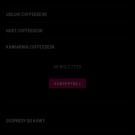
USŁUGI COFFEEDESK
HURT COFFEEDESK
KAWIARNIA COFFEEDESK
NEWSLETTER
SUBSKRYBUJ
EKSPRESY DO KAWY