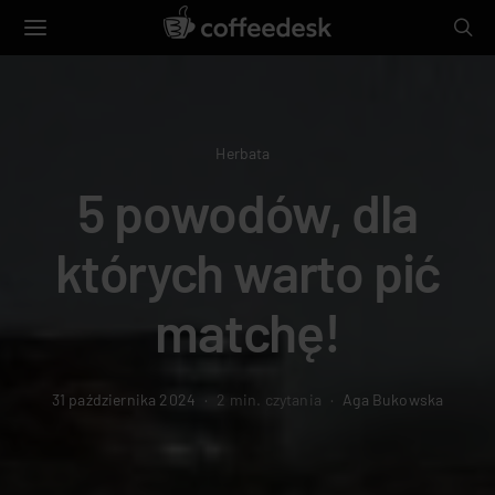
Herbata
5 powodów, dla
których warto pić
matchę!
31 października 2024
2 min. czytania
Aga Bukowska