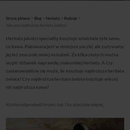
>
>
>
>
Strona główna
Blog
Herbata
Rodzaje
Jaka jest najdroższa herbata świata?
Herbata jakości speciality kosztuje właściwie tyle samo,
co kawa. Pakowana jest w mniejsze paczki, ale zużywamy
jej też znacznie mniej na kubek. Za kilka złotych można
wypić dzbanek naprawdę znakomitej herbaty. A czy
zastanawialiście się może, ile kosztuje najdroższa herbata
świata? Czy najdroższa herbata świata kosztuje więcej
niż najdroższa kawa?
Krótka odpowiedź brzmi: tak. I to znacznie więcej.