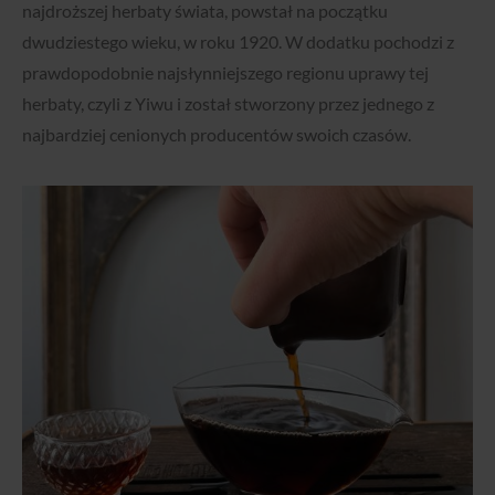
najdroższej herbaty świata, powstał na początku
dwudziestego wieku, w roku 1920. W dodatku pochodzi z
prawdopodobnie najsłynniejszego regionu uprawy tej
herbaty, czyli z Yiwu i został stworzony przez jednego z
najbardziej cenionych producentów swoich czasów.