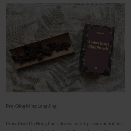
Pre-Qing Ming Long Jing
Prawdziwe Da Hong Pao z drzew-matek prawdopodobnie