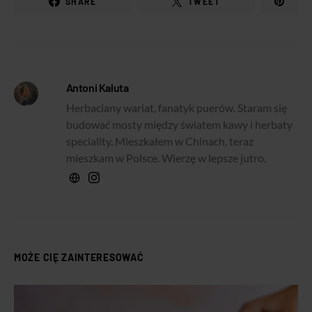
SHARE
TWEET
Antoni Kaluta
Herbaciany wariat, fanatyk puerów. Staram się
budować mosty między światem kawy i herbaty
speciality. Mieszkałem w Chinach, teraz
mieszkam w Polsce. Wierzę w lepsze jutro.
MOŻE CIĘ ZAINTERESOWAĆ