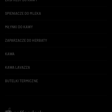
SPIENIACZE DO MLEKA
MŁYNKI DO KAWY
ZAPARZACZE DO HERBATY
KAWA
KAWA LAVAZZA
BUTELKI TERMICZNE