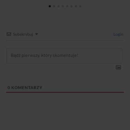
Subskrybuj
Login
0
KOMENTARZY