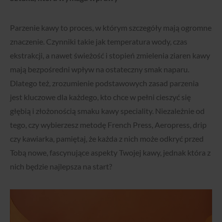
Parzenie kawy to proces, w którym szczegóły mają ogromne
znaczenie. Czynniki takie jak temperatura wody, czas
ekstrakcji, a nawet świeżość i stopień zmielenia ziaren kawy
mają bezpośredni wpływ na ostateczny smak naparu.
Dlatego też, zrozumienie podstawowych zasad parzenia
jest kluczowe dla każdego, kto chce w pełni cieszyć się
głębią i złożonością smaku kawy speciality. Niezależnie od
tego, czy wybierzesz metodę French Press, Aeropress, drip
czy kawiarka, pamiętaj, że każda z nich może odkryć przed
Tobą nowe, fascynujące aspekty Twojej kawy, jednak która z
nich będzie najlepsza na start?