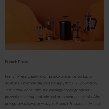
French Press
French Press, znany również jako prasa francuska, to
doskonała metoda dla początkujących z kilku powodów.
Jest łatwa w obsłudze, nie wymaga drogiego sprzętu i
pozwala na pełną kontrolę nad procesem zaparzania. Aby
przygotować kawę przy użyciu French Pressa, należy zalać