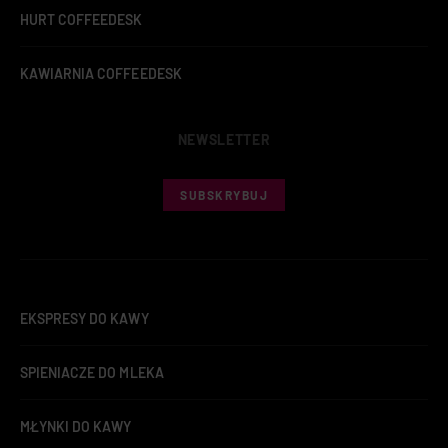
HURT COFFEEDESK
KAWIARNIA COFFEEDESK
NEWSLETTER
SUBSKRYBUJ
EKSPRESY DO KAWY
SPIENIACZE DO MLEKA
MŁYNKI DO KAWY