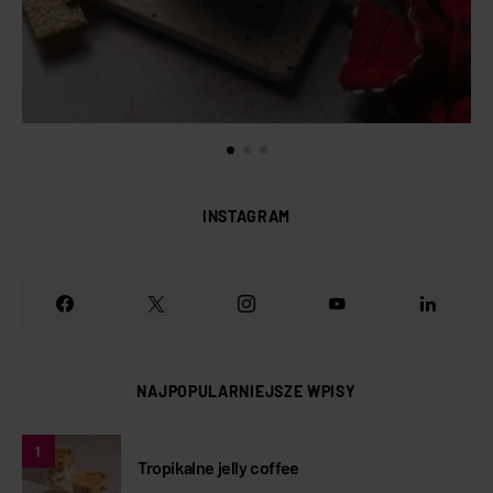
INSTAGRAM
NAJPOPULARNIEJSZE WPISY
1
Tropikalne jelly coffee