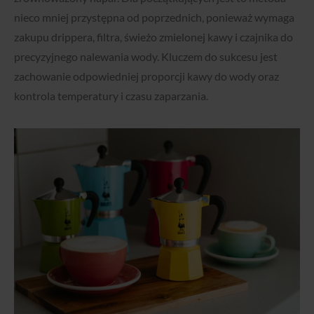
nieco mniej przystępna od poprzednich, ponieważ wymaga
zakupu drippera, filtra, świeżo zmielonej kawy i czajnika do
precyzyjnego nalewania wody. Kluczem do sukcesu jest
zachowanie odpowiedniej proporcji kawy do wody oraz
kontrola temperatury i czasu zaparzania.