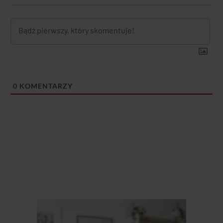
0
KOMENTARZY