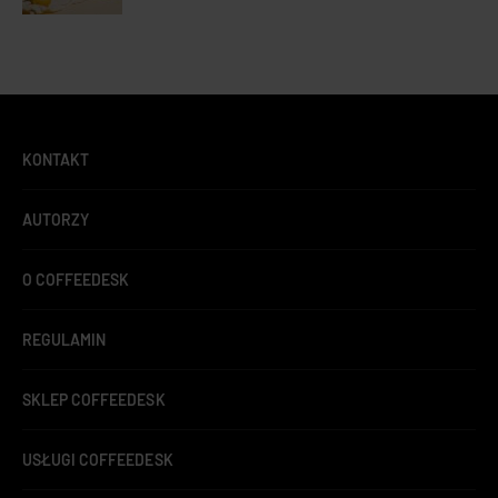
KONTAKT
AUTORZY
O COFFEEDESK
REGULAMIN
SKLEP COFFEEDESK
USŁUGI COFFEEDESK