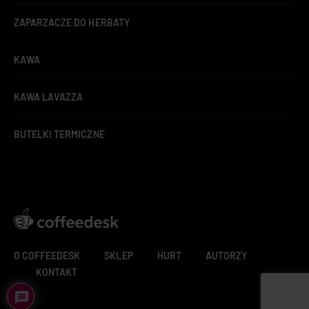
ZAPARZACZE DO HERBATY
KAWA
KAWA LAVAZZA
BUTELKI TERMICZNE
O COFFEEDESK
SKLEP
HURT
AUTORZY
KONTAKT