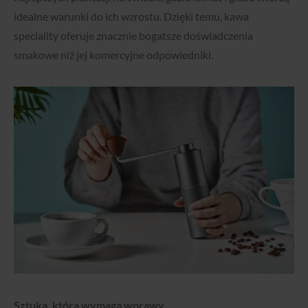
idealne warunki do ich wzrostu. Dzięki temu, kawa
speciality oferuje znacznie bogatsze doświadczenia
smakowe niż jej komercyjne odpowiedniki.
Sztuka, która wymaga wprawy