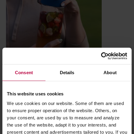
Consent
Details
About
This website uses cookies
We use cookies on our website. Some of them are used
to ensure proper operation of the website. Others, on
your consent, are used by us to measure and analyze
the use of the website, adapt it to your interests, and
present content and advertisements tailored to you. If you