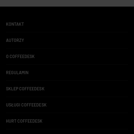
KONTAKT
AUTORZY
O COFFEEDESK
REGULAMIN
SKLEP COFFEEDESK
USŁUGI COFFEEDESK
HURT COFFEEDESK