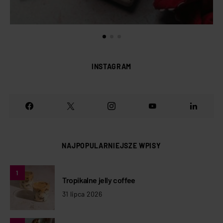
INSTAGRAM
NAJPOPULARNIEJSZE WPISY
1
Tropikalne jelly coffee
31 lipca 2026