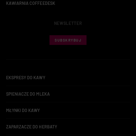
KAWIARNIA COFFEEDESK
NEWSLETTER
SUBSKRYBUJ
EKSPRESY DO KAWY
SPIENIACZE DO MLEKA
MŁYNKI DO KAWY
ZAPARZACZE DO HERBATY