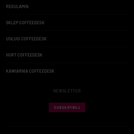
REGULAMIN
SKLEP COFFEEDESK
USŁUGI COFFEEDESK
HURT COFFEEDESK
KAWIARNIA COFFEEDESK
NEWSLETTER
SUBSKRYBUJ