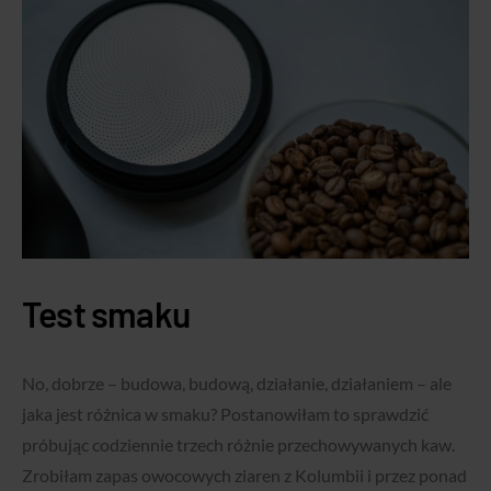
Test smaku
No, dobrze – budowa, budową, działanie, działaniem – ale
jaka jest różnica w smaku? Postanowiłam to sprawdzić
próbując codziennie trzech różnie przechowywanych kaw.
Zrobiłam zapas owocowych ziaren z Kolumbii i przez ponad