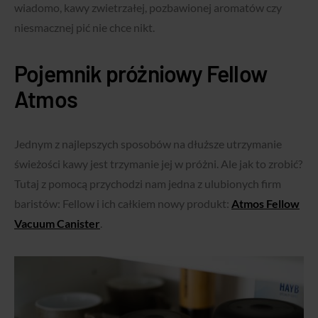
wiadomo, kawy zwietrzałej, pozbawionej aromatów czy
niesmacznej pić nie chce nikt.
Pojemnik próżniowy Fellow
Atmos
Jednym z najlepszych sposobów na dłuższe utrzymanie
świeżości kawy jest trzymanie jej w próżni. Ale jak to zrobić?
Tutaj z pomocą przychodzi nam jedna z ulubionych firm
baristów: Fellow i ich całkiem nowy produkt:
Atmos Fellow
Vacuum Canister
.