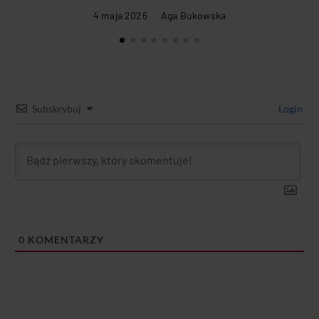
4 maja 2026
Aga Bukowska
Subskrybuj
Login
0
KOMENTARZY