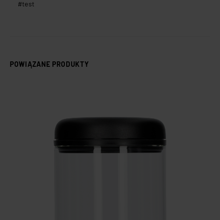
test
POWIĄZANE PRODUKTY