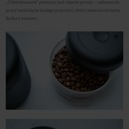
„Odblokowanie” pokrywy jest równie proste – odbywa się
przez naciśnięcie dużego przycisku, który zwalnia ciśnienie.
Bułka z masłem.