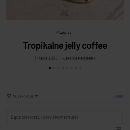
Przepisy
Tropikalne jelly coffee
31 lipca 2026
Jessica Nadziejko
Subskrybuj
Login