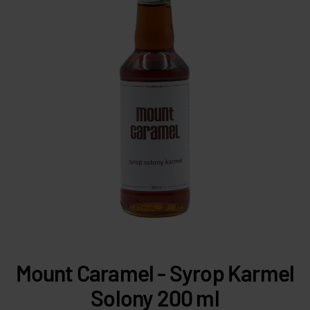
Mount Caramel - Syrop Karmel
Solony 200 ml