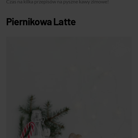
Czas na kilka przepisów na pyszne kawy zimowe!
Piernikowa Latte