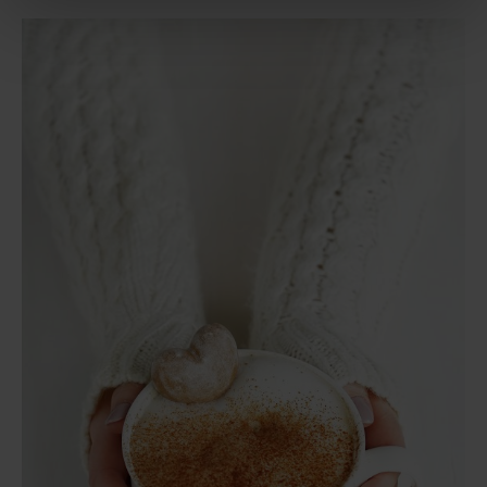
Privacy Policy.