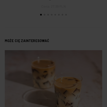
Cena:
27.99 PLN
MOŻE CIĘ ZAINTERESOWAĆ