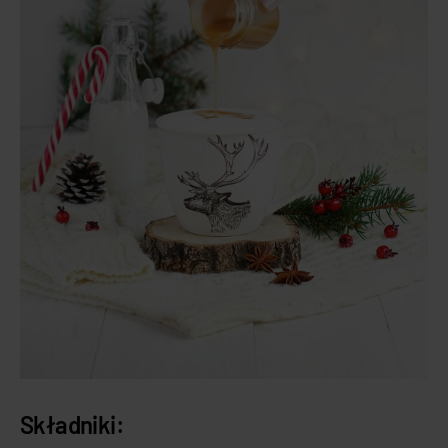
Składniki: