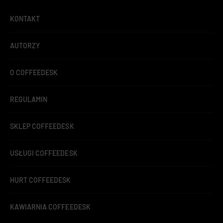
KONTAKT
AUTORZY
O COFFEEDESK
REGULAMIN
SKLEP COFFEEDESK
USŁUGI COFFEEDESK
HURT COFFEEDESK
KAWIARNIA COFFEEDESK