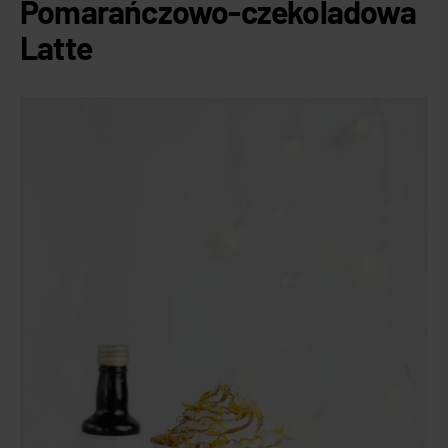
Pomarańczowo-czekoladowa
Latte