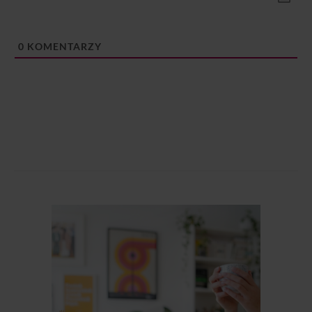
0
KOMENTARZY