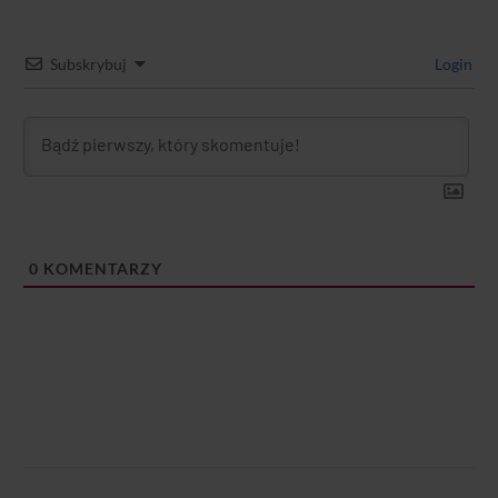
Subskrybuj
Login
0
KOMENTARZY