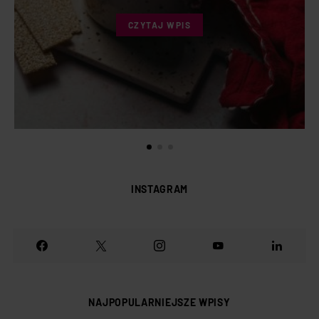
CZYTAJ WPIS
INSTAGRAM
NAJPOPULARNIEJSZE WPISY