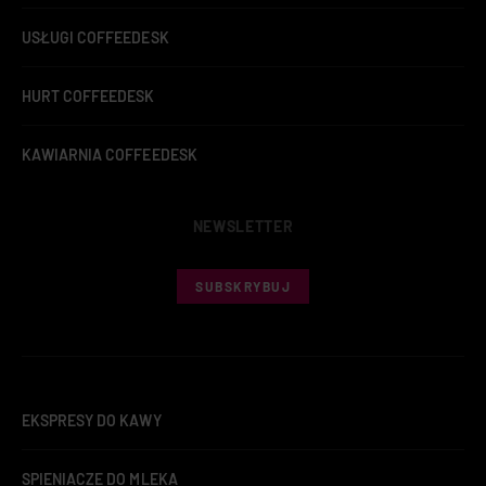
USŁUGI COFFEEDESK
HURT COFFEEDESK
KAWIARNIA COFFEEDESK
NEWSLETTER
SUBSKRYBUJ
EKSPRESY DO KAWY
SPIENIACZE DO MLEKA