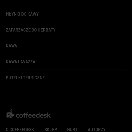
MŁYNKI DO KAWY
ZAPARZACZE DO HERBATY
KAWA
KAWA LAVAZZA
BUTELKI TERMICZNE
O COFFEEDESK
SKLEP
HURT
AUTORZY