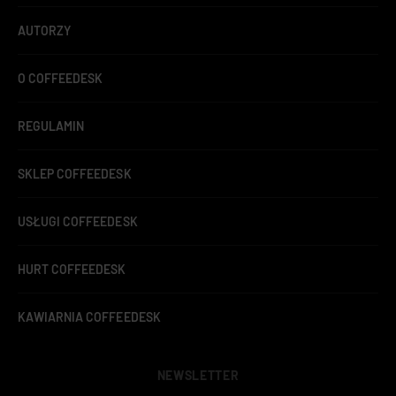
AUTORZY
O COFFEEDESK
REGULAMIN
SKLEP COFFEEDESK
USŁUGI COFFEEDESK
HURT COFFEEDESK
KAWIARNIA COFFEEDESK
NEWSLETTER