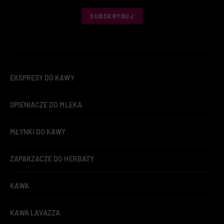
SUBSKRYBUJ
EKSPRESY DO KAWY
SPIENIACZE DO MLEKA
MŁYNKI DO KAWY
ZAPARZACZE DO HERBATY
KAWA
KAWA LAVAZZA