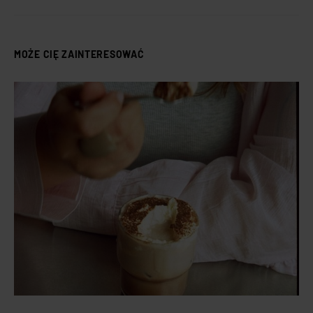
MOŻE CIĘ ZAINTERESOWAĆ