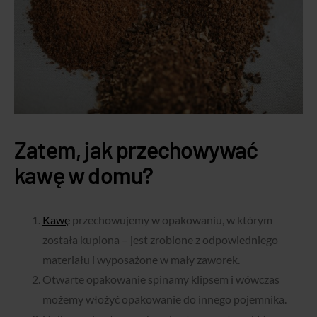
Zatem, jak przechowywać
kawę w domu?
Kawę
przechowujemy w opakowaniu, w którym
została kupiona – jest zrobione z odpowiedniego
materiału i wyposażone w mały zaworek.
Otwarte opakowanie spinamy klipsem i wówczas
możemy włożyć opakowanie do innego pojemnika.