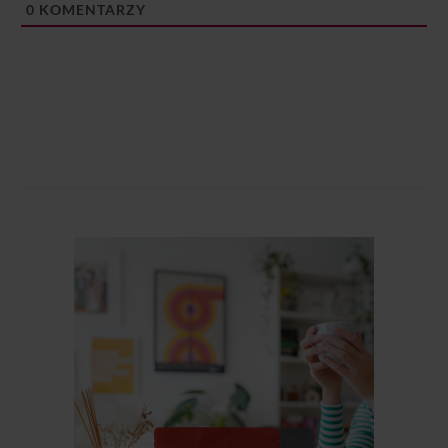
0
KOMENTARZY