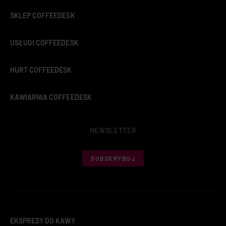
SKLEP COFFEEDESK
USŁUGI COFFEEDESK
HURT COFFEEDESK
KAWIARNIA COFFEEDESK
NEWSLETTER
SUBSKRYBUJ
EKSPRESY DO KAWY