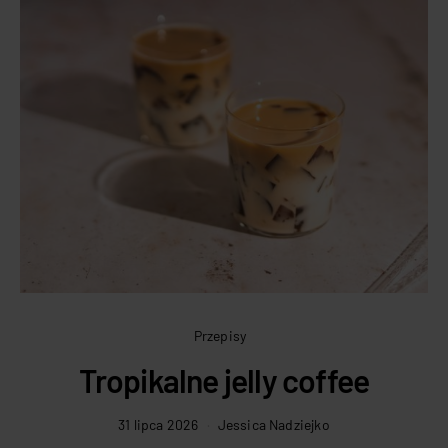
Przepisy
Tropikalne jelly coffee
31 lipca 2026
Jessica Nadziejko