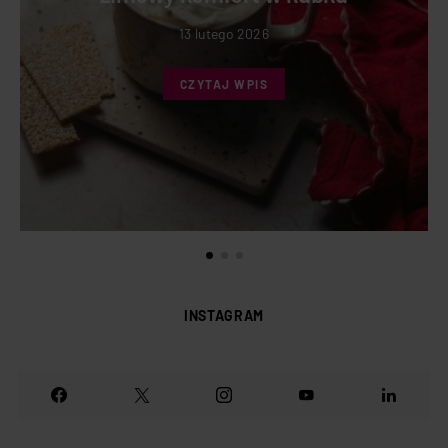
13 lutego 2026
CZYTAJ WPIS
INSTAGRAM