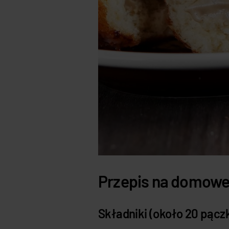
Przepis na domowe
Składniki (około 20 pącz