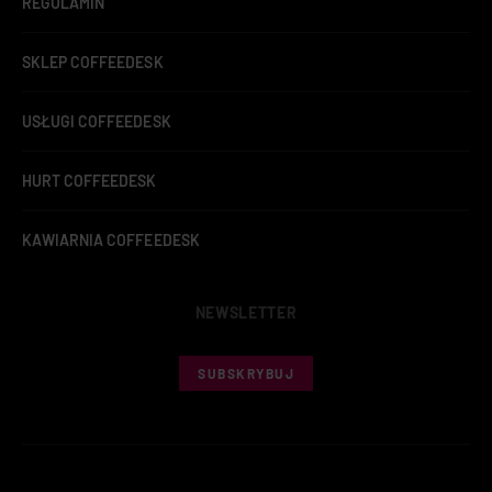
REGULAMIN
SKLEP COFFEEDESK
USŁUGI COFFEEDESK
HURT COFFEEDESK
KAWIARNIA COFFEEDESK
NEWSLETTER
SUBSKRYBUJ