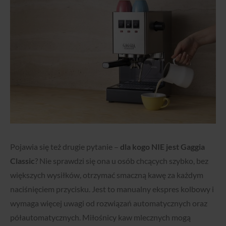
Pojawia się też drugie pytanie –
dla kogo NIE jest Gaggia
Classic
? Nie sprawdzi się ona u osób chcących szybko, bez
większych wysiłków, otrzymać smaczną kawę za każdym
naciśnięciem przycisku. Jest to manualny ekspres kolbowy i
wymaga więcej uwagi od rozwiązań automatycznych oraz
półautomatycznych. Miłośnicy kaw mlecznych mogą