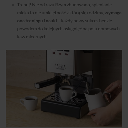
Trenuj! Nie od razu Rzym zbudowano, spienianie
mleka to nie umiejętność z którą się rodzimy,
wymaga
ona treningu i nauki
– każdy nowy sukces będzie
powodem do kolejnych osiągnięć na polu domowych
kaw mlecznych