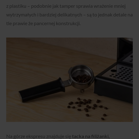
z plastiku – podobnie jak tamper sprawia wrażenie mniej
wytrzymałych i bardziej delikatnych – są to jednak detale na
tle prawie że pancernej konstrukcji.
Na górze ekspresu znajduje się
tacka na filiżanki,