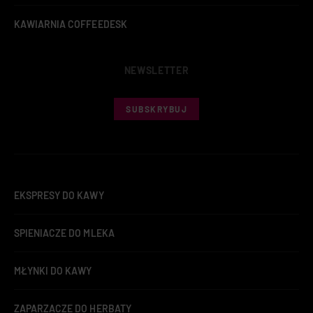
KAWIARNIA COFFEEDESK
NEWSLETTER
SUBSKRYBUJ
EKSPRESY DO KAWY
SPIENIACZE DO MLEKA
MŁYNKI DO KAWY
ZAPARZACZE DO HERBATY