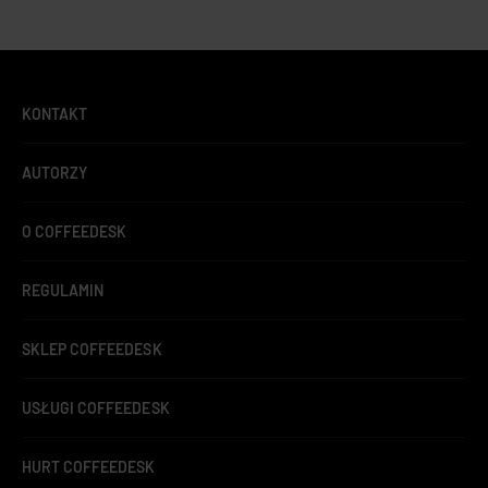
KONTAKT
AUTORZY
O COFFEEDESK
REGULAMIN
SKLEP COFFEEDESK
USŁUGI COFFEEDESK
HURT COFFEEDESK