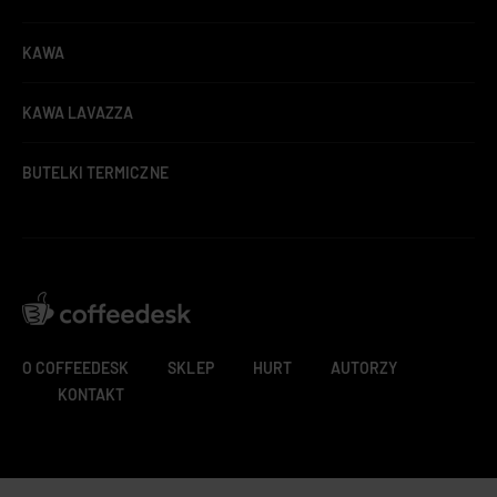
KAWA
KAWA LAVAZZA
BUTELKI TERMICZNE
O COFFEEDESK
SKLEP
HURT
AUTORZY
KONTAKT