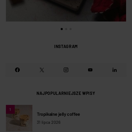
INSTAGRAM
NAJPOPULARNIEJSZE WPISY
1
Tropikalne jelly coffee
31 lipca 2026