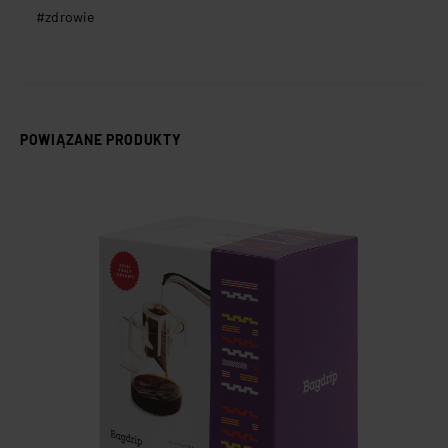
zdrowie
POWIĄZANE PRODUKTY