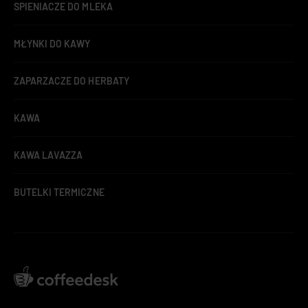
SPIENIACZE DO MLEKA
MŁYNKI DO KAWY
ZAPARZACZE DO HERBATY
KAWA
KAWA LAVAZZA
BUTELKI TERMICZNE