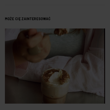
MOŻE CIĘ ZAINTERESOWAĆ