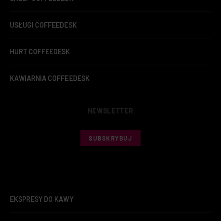
USŁUGI COFFEEDESK
HURT COFFEEDESK
KAWIARNIA COFFEEDESK
NEWSLETTER
SUBSKRYBUJ
EKSPRESY DO KAWY