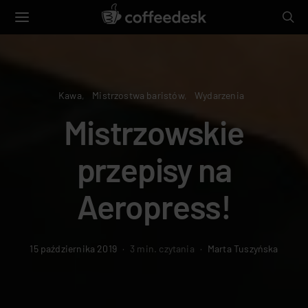
Kawa
Mistrzostwa baristów
Wydarzenia
Mistrzowskie
przepisy na
Aeropress!
15 października 2019
3 min. czytania
Marta Tuszyńska