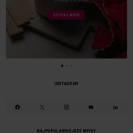
CZYTAJ WPIS
INSTAGRAM
NAJPOPULARNIEJSZE WPISY