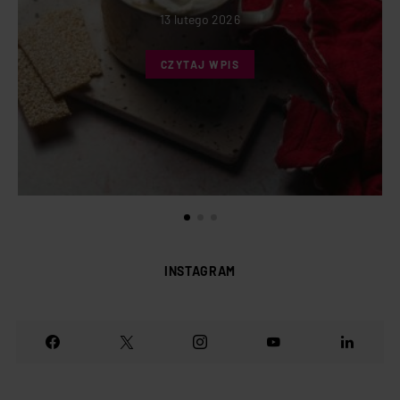
13 lutego 2026
CZYTAJ WPIS
INSTAGRAM