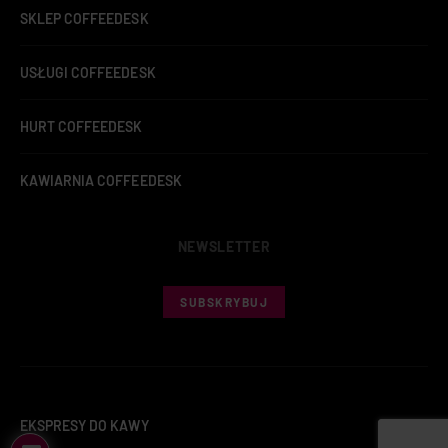
SKLEP COFFEEDESK
USŁUGI COFFEEDESK
HURT COFFEEDESK
KAWIARNIA COFFEEDESK
NEWSLETTER
SUBSKRYBUJ
EKSPRESY DO KAWY