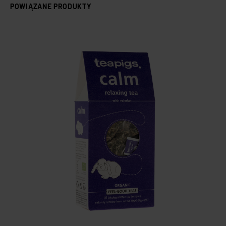
POWIĄZANE PRODUKTY