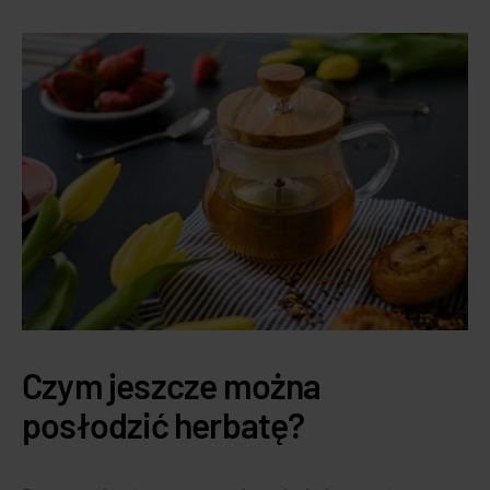
Czym jeszcze można
posłodzić herbatę?