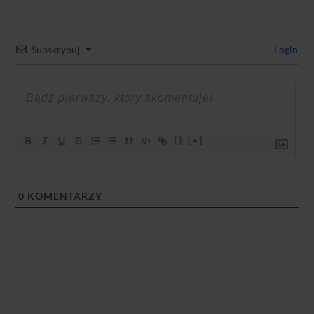
Subskrybuj
Login
{}
[+]
0
KOMENTARZY