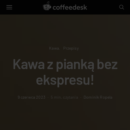
Kawa
Przepisy
Kawa z pianką bez
ekspresu!
9 czerwca 2023
5 min. czytania
Dominik Ropela