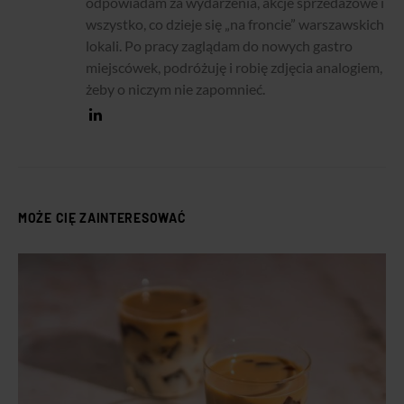
odpowiadam za wydarzenia, akcje sprzedażowe i
wszystko, co dzieje się „na froncie” warszawskich
lokali. Po pracy zaglądam do nowych gastro
miejscówek, podróżuję i robię zdjęcia analogiem,
żeby o niczym nie zapomnieć.
MOŻE CIĘ ZAINTERESOWAĆ