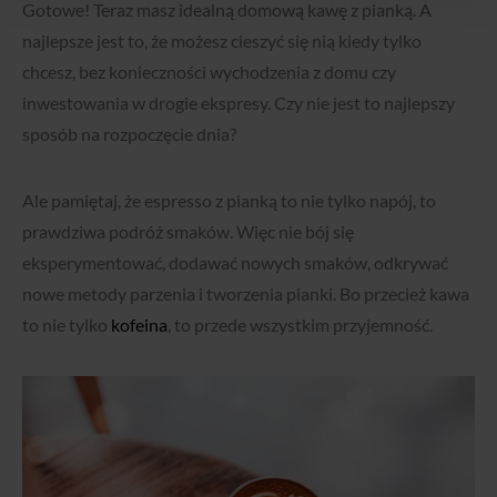
Gotowe! Teraz masz idealną domową kawę z pianką. A
najlepsze jest to, że możesz cieszyć się nią kiedy tylko
chcesz, bez konieczności wychodzenia z domu czy
inwestowania w drogie ekspresy. Czy nie jest to najlepszy
sposób na rozpoczęcie dnia?
Ale pamiętaj, że espresso z pianką to nie tylko napój, to
prawdziwa podróż smaków. Więc nie bój się
eksperymentować, dodawać nowych smaków, odkrywać
nowe metody parzenia i tworzenia pianki. Bo przecież kawa
to nie tylko
kofeina
, to przede wszystkim przyjemność.