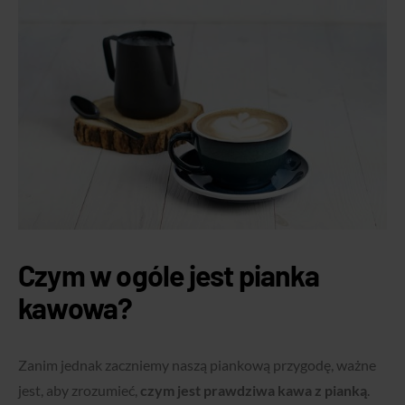
Czym w ogóle jest pianka
kawowa?
Zanim jednak zaczniemy naszą piankową przygodę, ważne
jest, aby zrozumieć,
czym jest prawdziwa kawa z pianką
.