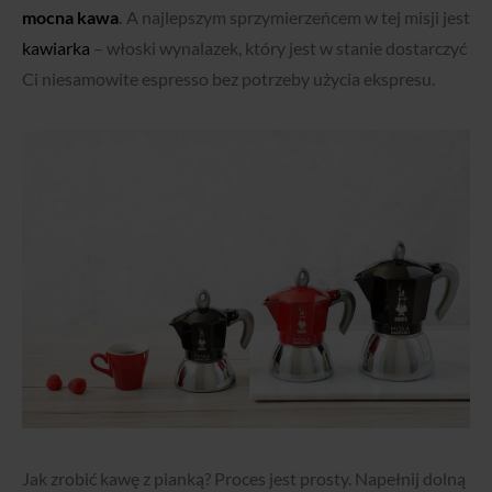
mocna kawa
.
A najlepszym sprzymierzeńcem w tej misji jest
kawiarka
– włoski wynalazek, który jest w stanie dostarczyć
Ci niesamowite espresso bez potrzeby użycia ekspresu.
Jak zrobić kawę z pianką? Proces jest prosty. Napełnij dolną