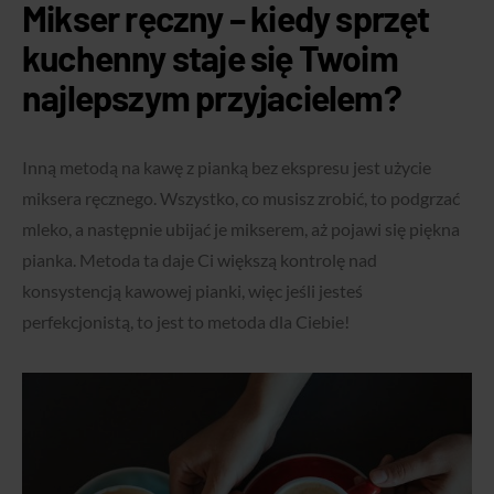
Mikser ręczny – kiedy sprzęt
kuchenny staje się Twoim
najlepszym przyjacielem?
Inną metodą na kawę z pianką bez ekspresu jest użycie
miksera ręcznego. Wszystko, co musisz zrobić, to podgrzać
mleko, a następnie ubijać je mikserem, aż pojawi się piękna
pianka. Metoda ta daje Ci większą kontrolę nad
konsystencją kawowej pianki, więc jeśli jesteś
perfekcjonistą, to jest to metoda dla Ciebie!