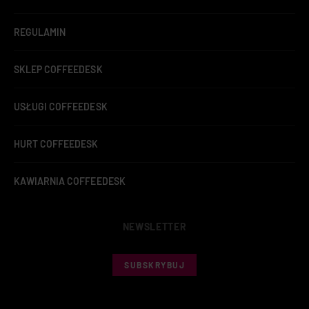
REGULAMIN
SKLEP COFFEEDESK
USŁUGI COFFEEDESK
HURT COFFEEDESK
KAWIARNIA COFFEEDESK
NEWSLETTER
SUBSKRYBUJ