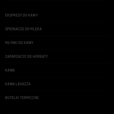
EKSPRESY DO KAWY
SPIENIACZE DO MLEKA
MŁYNKI DO KAWY
ZAPARZACZE DO HERBATY
KAWA
KAWA LAVAZZA
BUTELKI TERMICZNE