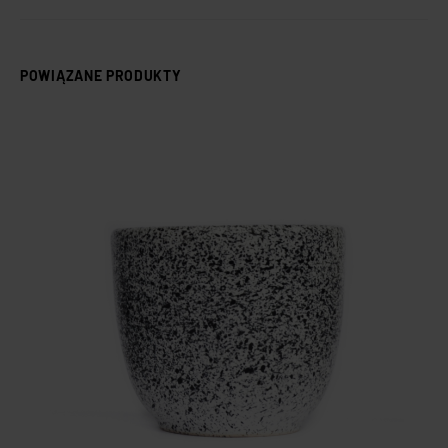
POWIĄZANE PRODUKTY