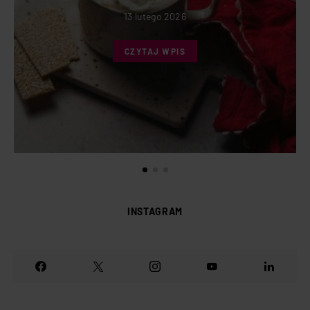
13 lutego 2026
CZYTAJ WPIS
INSTAGRAM