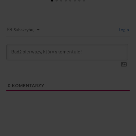
Subskrybuj
Login
0
KOMENTARZY