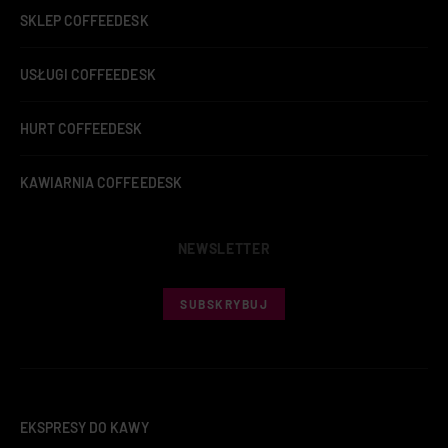
SKLEP COFFEEDESK
USŁUGI COFFEEDESK
HURT COFFEEDESK
KAWIARNIA COFFEEDESK
NEWSLETTER
SUBSKRYBUJ
EKSPRESY DO KAWY