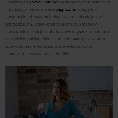
umiarkowanej
dawki kofeiny
. Warto nie być też nadmiernie
optymistycznym co do picia
cappuccino
w ciąży lub
dowolnej innej kawy, bo brak potwierdzenia nie jest też
zaprzeczeniem. Jednak póki co nie ma co popadać w
przerażenie na kolejne anty-kawowe nagłówki, niepoparte
wartościowymi badaniami – umiarkowane picie kawy w
ciąży obecnie nie jest przez środowiska naukowe
jednogłośnie uznawane za szkodliwe.