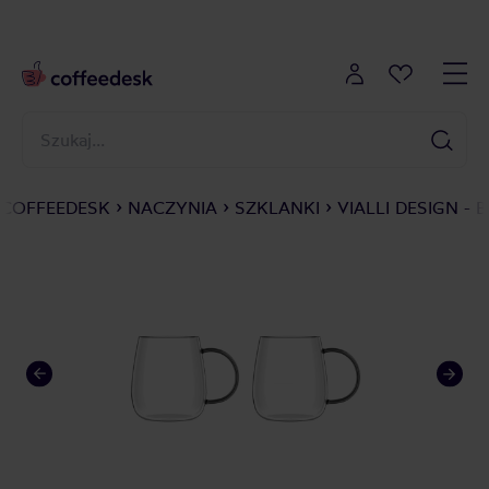
COFFEEDESK
NACZYNIA
SZKLANKI
VIALLI DESIGN 