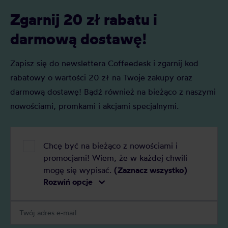
Zgarnij 20 zł rabatu i
darmową dostawę!
Zapisz się do newslettera Coffeedesk i zgarnij kod
rabatowy o wartości 20 zł na Twoje zakupy oraz
darmową dostawę! Bądź również na bieżąco z naszymi
nowościami, promkami i akcjami specjalnymi.
Chcę być na bieżąco z nowościami i
promocjami! Wiem, że w każdej chwili
mogę się wypisać.
(Zaznacz wszystko)
Rozwiń opcje