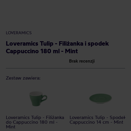
LOVERAMICS
Loveramics Tulip - Filiżanka i spodek
Cappuccino 180 ml - Mint
Zestaw zawiera:
Loveramics Tulip - Filiżanka
Loveramics Tulip - Spodek
do Cappuccino 180 ml -
Cappuccino 14 cm - Mint
Mint