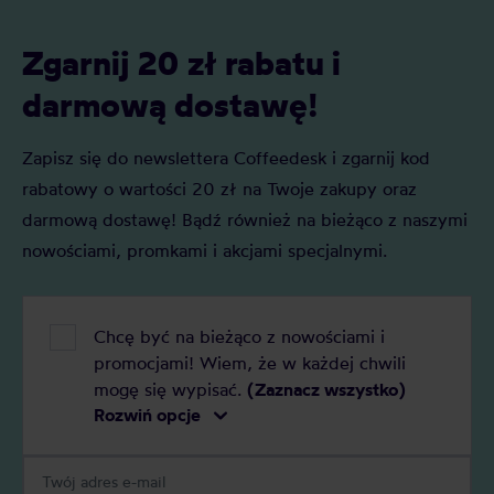
Zgarnij 20 zł rabatu i
darmową dostawę!
Zapisz się do newslettera Coffeedesk i zgarnij kod
rabatowy o wartości 20 zł na Twoje zakupy oraz
darmową dostawę! Bądź również na bieżąco z naszymi
nowościami, promkami i akcjami specjalnymi.
Chcę być na bieżąco z nowościami i
promocjami! Wiem, że w każdej chwili
mogę się wypisać.
(Zaznacz wszystko)
Rozwiń opcje