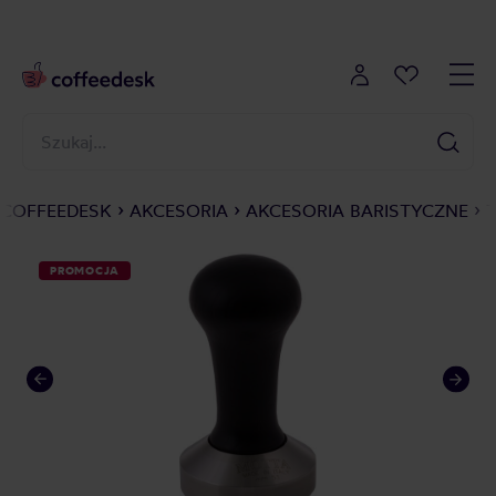
COFFEEDESK
AKCESORIA
AKCESORIA BARISTYCZNE
PROMOCJA