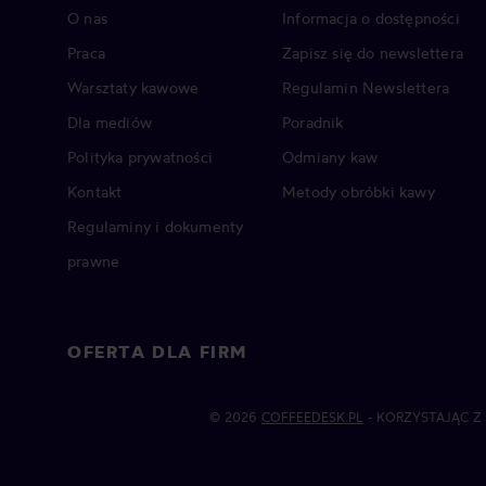
O nas
Informacja o dostępności
Praca
Zapisz się do newslettera
Warsztaty kawowe
Regulamin Newslettera
Dla mediów
Poradnik
Polityka prywatności
Odmiany kaw
Kontakt
Metody obróbki kawy
Regulaminy i dokumenty
prawne
OFERTA DLA FIRM
© 2026
COFFEEDESK.PL
- KORZYSTAJĄC Z