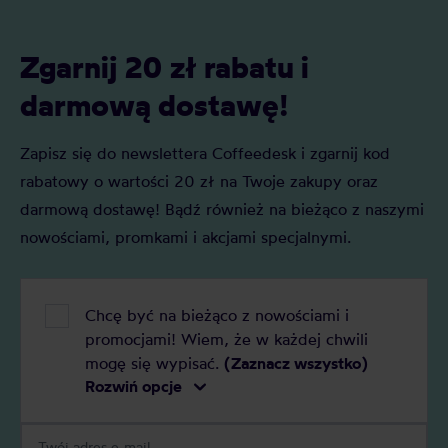
Zgarnij 20 zł rabatu i
darmową dostawę!
Zapisz się do newslettera Coffeedesk i zgarnij kod
rabatowy o wartości 20 zł na Twoje zakupy oraz
darmową dostawę! Bądź również na bieżąco z naszymi
nowościami, promkami i akcjami specjalnymi.
Chcę być na bieżąco z nowościami i
promocjami! Wiem, że w każdej chwili
mogę się wypisać.
(Zaznacz wszystko)
Rozwiń opcje