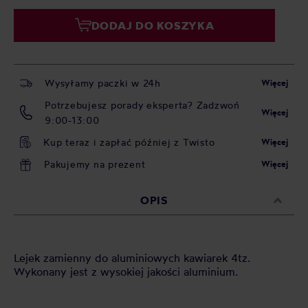
DODAJ DO KOSZYKA
Wysyłamy paczki w 24h
Więcej
Potrzebujesz porady eksperta? Zadzwoń
Więcej
9:00-13:00
Kup teraz i zapłać później z Twisto
Więcej
Pakujemy na prezent
Więcej
OPIS
Lejek zamienny do aluminiowych kawiarek 4tz.
Wykonany jest z wysokiej jakości aluminium.