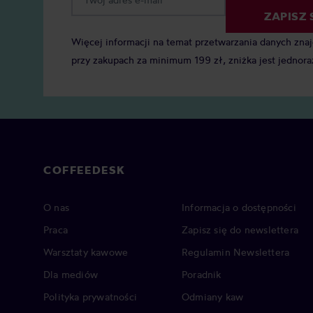
ZAPISZ 
Więcej informacji na temat przetwarzania danych zna
przy zakupach za minimum 199 zł, zniżka jest jednora
COFFEEDESK
O nas
Informacja o dostępności
Praca
Zapisz się do newslettera
Warsztaty kawowe
Regulamin Newslettera
Dla mediów
Poradnik
Polityka prywatności
Odmiany kaw