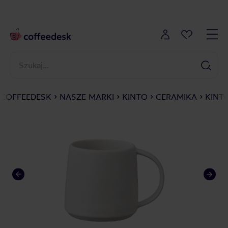
COFFEEDESK
NASZE MARKI
KINTO
CERAMIKA
KINTO