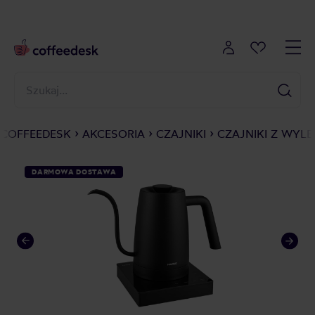
COFFEEDESK
AKCESORIA
CZAJNIKI
CZAJNIKI Z WYL
DARMOWA DOSTAWA