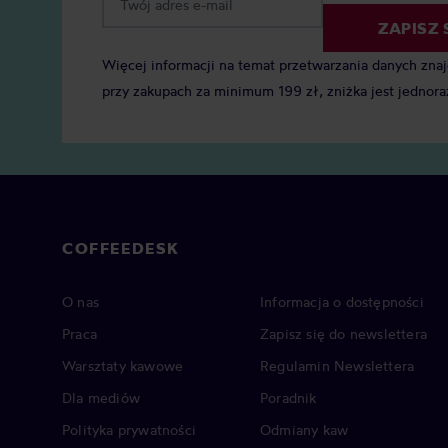
ZAPISZ 
Więcej informacji na temat przetwarzania danych zna
przy zakupach za minimum 199 zł, zniżka jest jednora
COFFEEDESK
O nas
Informacja o dostępności
Praca
Zapisz się do newslettera
Warsztaty kawowe
Regulamin Newslettera
Dla mediów
Poradnik
Polityka prywatności
Odmiany kaw