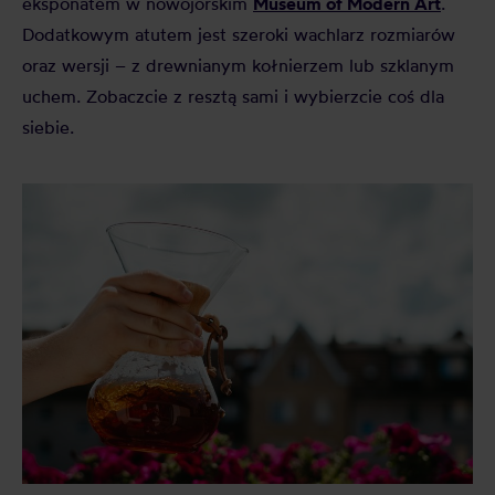
Museum of Modern Art
eksponatem w nowojorskim
.
Dodatkowym atutem jest szeroki wachlarz rozmiarów
oraz wersji – z drewnianym kołnierzem lub szklanym
uchem. Zobaczcie z resztą sami i wybierzcie coś dla
siebie.