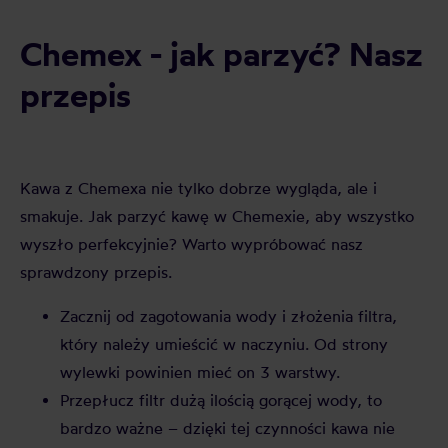
Chemex - jak parzyć? Nasz
przepis
Kawa z Chemexa nie tylko dobrze wygląda, ale i
smakuje. Jak parzyć kawę w Chemexie, aby wszystko
wyszło perfekcyjnie? Warto wypróbować nasz
sprawdzony przepis.
Zacznij od zagotowania wody i złożenia filtra,
który należy umieścić w naczyniu. Od strony
wylewki powinien mieć on 3 warstwy.
Przepłucz filtr dużą ilością gorącej wody, to
bardzo ważne – dzięki tej czynności kawa nie