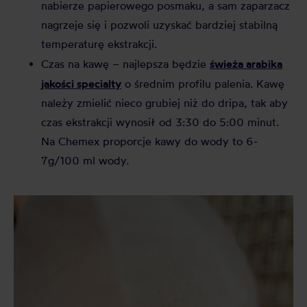
nabierze papierowego posmaku, a sam zaparzacz
nagrzeje się i pozwoli uzyskać bardziej stabilną
temperaturę ekstrakcji.
świeża arabika
Czas na kawę – najlepsza będzie
jakości specialty
o średnim profilu palenia. Kawę
należy zmielić nieco grubiej niż do dripa, tak aby
czas ekstrakcji wynosił od 3:30 do 5:00 minut.
Na Chemex proporcje kawy do wody to 6-
7g/100 ml wody.