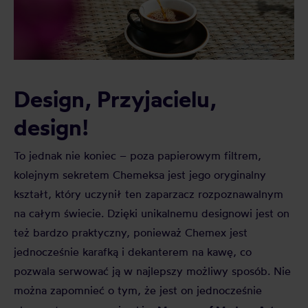
Design, Przyjacielu,
design!
To jednak nie koniec – poza papierowym filtrem,
kolejnym sekretem Chemeksa jest jego oryginalny
kształt, który uczynił ten zaparzacz rozpoznawalnym
na całym świecie. Dzięki unikalnemu designowi jest on
też bardzo praktyczny, ponieważ Chemex jest
jednocześnie karafką i dekanterem na kawę, co
pozwala serwować ją w najlepszy możliwy sposób. Nie
można zapomnieć o tym, że jest on jednocześnie