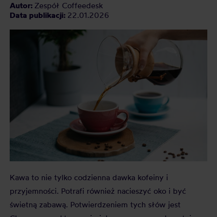
Autor:
Zespół Coffeedesk
Data publikacji:
22.01.2026
Kawa to nie tylko codzienna dawka kofeiny i
przyjemności. Potrafi również nacieszyć oko i być
świetną zabawą. Potwierdzeniem tych słów jest