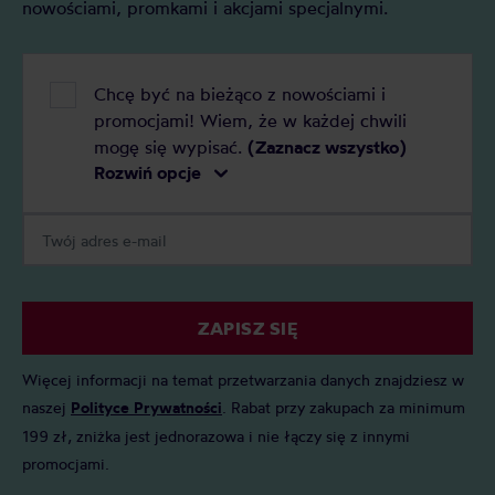
nowościami, promkami i akcjami specjalnymi.
Chcę być na bieżąco z nowościami i
promocjami! Wiem, że w każdej chwili
mogę się wypisać.
(Zaznacz wszystko)
Rozwiń opcje
ZAPISZ SIĘ
Więcej informacji na temat przetwarzania danych znajdziesz w
naszej
Polityce Prywatności
. Rabat przy zakupach za minimum
199 zł, zniżka jest jednorazowa i nie łączy się z innymi
promocjami.