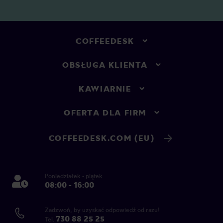
COFFEEDESK
OBSŁUGA KLIENTA
KAWIARNIE
OFERTA DLA FIRM
COFFEEDESK.COM (EU)
Poniedziałek - piątek
08:00 - 16:00
Zadzwoń, by uzyskać odpowiedź od razu!
730 88 25 25
Tel.