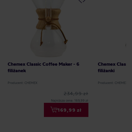
Chemex Classic Coffee Maker - 6
Chemex Classic
filiżanek
filiżanki
Producent: CHEMEX
Producent: CHEMEX
234,99 zł
Najniższa cena: 169,99 zł
169,99 zł