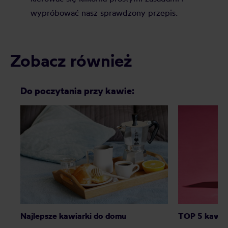
wypróbować nasz sprawdzony przepis.
Zobacz również
Do poczytania przy kawie:
Najlepsze kawiarki do domu
TOP 5 kawiar