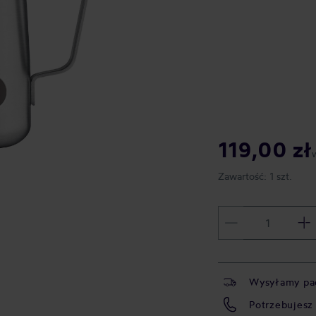
119,00 zł
Zawartość:
1 szt.
Wysyłamy pa
Potrzebujesz