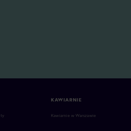
KAWIARNIE
ty
Kawiarnie w Warszawie