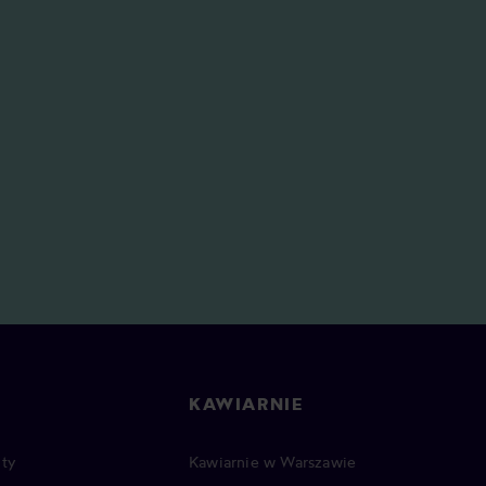
KAWIARNIE
ty
Kawiarnie w Warszawie