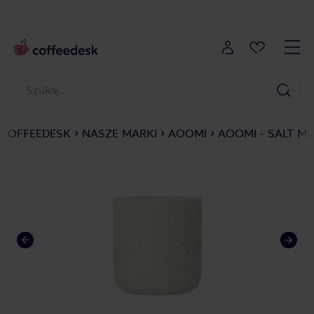
COFFEEDESK
NASZE MARKI
AOOMI
AOOMI - SALT M