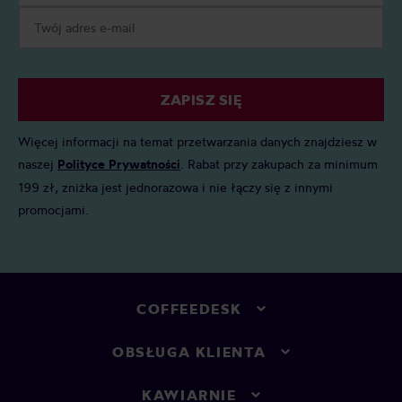
ZAPISZ SIĘ
Więcej informacji na temat przetwarzania danych znajdziesz w
naszej
Polityce Prywatności
. Rabat przy zakupach za minimum
199 zł, zniżka jest jednorazowa i nie łączy się z innymi
promocjami.
COFFEEDESK
OBSŁUGA KLIENTA
KAWIARNIE