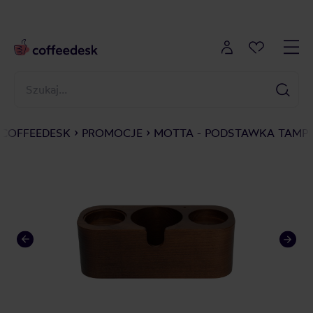
COFFEEDESK
PROMOCJE
MOTTA - PODSTAWKA TAMP