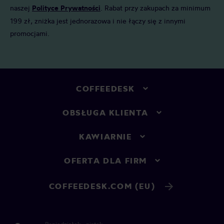
naszej
Polityce Prywatności
. Rabat przy zakupach za minimum
199 zł, zniżka jest jednorazowa i nie łączy się z innymi
promocjami.
COFFEEDESK
OBSŁUGA KLIENTA
KAWIARNIE
OFERTA DLA FIRM
COFFEEDESK.COM (EU)