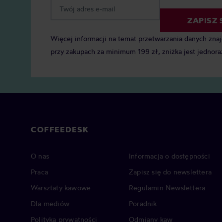
ZAPISZ 
Więcej informacji na temat przetwarzania danych zna
przy zakupach za minimum 199 zł, zniżka jest jednora
COFFEEDESK
O nas
Informacja o dostępności
Praca
Zapisz się do newslettera
Warsztaty kawowe
Regulamin Newslettera
Dla mediów
Poradnik
Polityka prywatności
Odmiany kaw