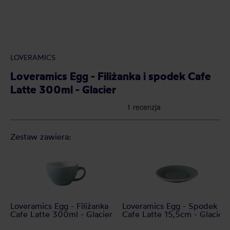
LOVERAMICS
Loveramics Egg - Filiżanka i spodek Cafe
Latte 300ml - Glacier
Zestaw zawiera:
Loveramics Egg - Filiżanka
Loveramics Egg - Spodek
Cafe Latte 300ml - Glacier
Cafe Latte 15,5cm - Glacier