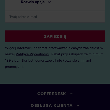
Rozwiń opcje
ZAPISZ SIĘ
Więcej informacji na temat przetwarzania danych znajdziesz w
naszej
Polityce Prywatności
. Rabat przy zakupach za minimum
199 zł, zniżka jest jednorazowa i nie łączy się z innymi
promocjami.
COFFEEDESK
OBSŁUGA KLIENTA