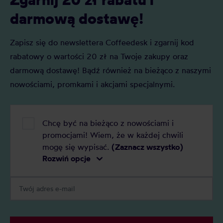
darmową dostawę!
Zapisz się do newslettera Coffeedesk i zgarnij kod
rabatowy o wartości 20 zł na Twoje zakupy oraz
darmową dostawę! Bądź również na bieżąco z naszymi
nowościami, promkami i akcjami specjalnymi.
Chcę być na bieżąco z nowościami i
promocjami! Wiem, że w każdej chwili
mogę się wypisać.
(Zaznacz wszystko)
Rozwiń opcje