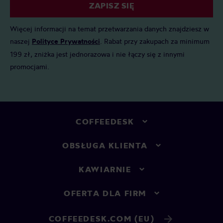
ZAPISZ SIĘ
Więcej informacji na temat przetwarzania danych znajdziesz w
naszej
Polityce Prywatności
. Rabat przy zakupach za minimum
199 zł, zniżka jest jednorazowa i nie łączy się z innymi
promocjami.
COFFEEDESK
OBSŁUGA KLIENTA
KAWIARNIE
OFERTA DLA FIRM
COFFEEDESK.COM (EU)