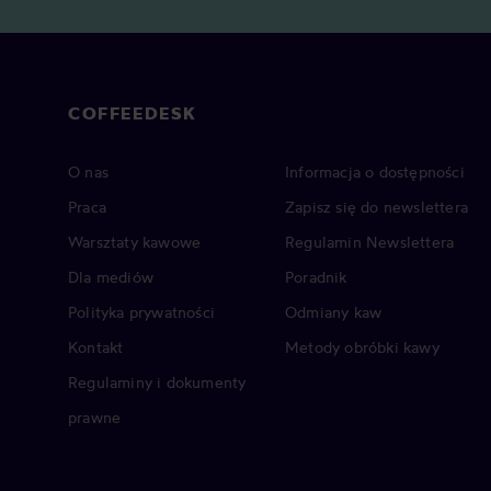
COFFEEDESK
O nas
Informacja o dostępności
Praca
Zapisz się do newslettera
Warsztaty kawowe
Regulamin Newslettera
Dla mediów
Poradnik
Polityka prywatności
Odmiany kaw
Kontakt
Metody obróbki kawy
Regulaminy i dokumenty
prawne