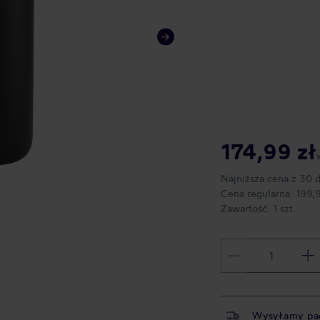
174,99 zł
Najniższa cena z 30 
Cena regularna:
199,
Zawartość:
1 szt.
Wysyłamy pa