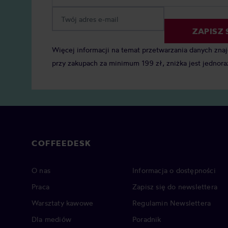
ZAPISZ 
Więcej informacji na temat przetwarzania danych zna
przy zakupach za minimum 199 zł, zniżka jest jednora
COFFEEDESK
O nas
Informacja o dostępności
Praca
Zapisz się do newslettera
Warsztaty kawowe
Regulamin Newslettera
Dla mediów
Poradnik