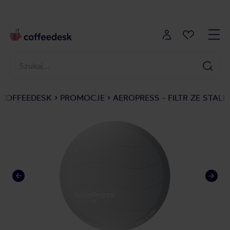
COFFEEDESK
PROMOCJE
AEROPRESS - FILTR ZE STALI