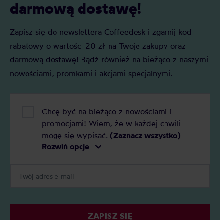
darmową dostawę!
Zapisz się do newslettera Coffeedesk i zgarnij kod
rabatowy o wartości 20 zł na Twoje zakupy oraz
darmową dostawę! Bądź również na bieżąco z naszymi
nowościami, promkami i akcjami specjalnymi.
Chcę być na bieżąco z nowościami i
promocjami! Wiem, że w każdej chwili
mogę się wypisać.
(Zaznacz wszystko)
Rozwiń opcje
ZAPISZ SIĘ