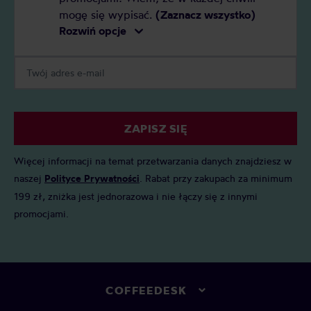
mogę się wypisać.
(Zaznacz wszystko)
Rozwiń opcje
ZAPISZ SIĘ
Więcej informacji na temat przetwarzania danych znajdziesz w
naszej
Polityce Prywatności
. Rabat przy zakupach za minimum
199 zł, zniżka jest jednorazowa i nie łączy się z innymi
promocjami.
COFFEEDESK