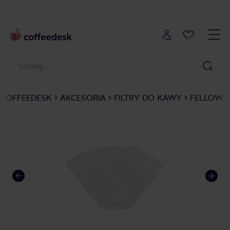
COFFEEDESK
AKCESORIA
FILTRY DO KAWY
FELLOW -