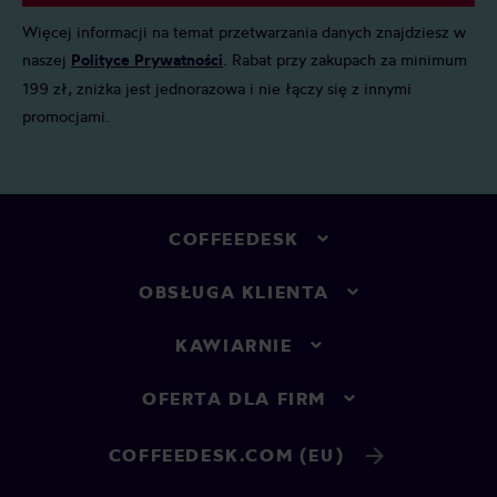
Więcej informacji na temat przetwarzania danych znajdziesz w
naszej
Polityce Prywatności
. Rabat przy zakupach za minimum
199 zł, zniżka jest jednorazowa i nie łączy się z innymi
promocjami.
COFFEEDESK
OBSŁUGA KLIENTA
KAWIARNIE
OFERTA DLA FIRM
COFFEEDESK.COM (EU)