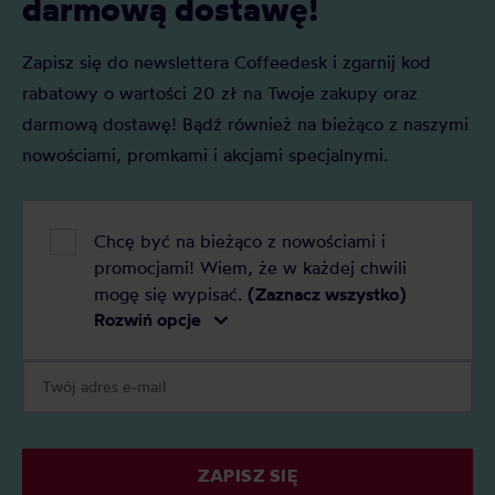
darmową dostawę!
Zapisz się do newslettera Coffeedesk i zgarnij kod
rabatowy o wartości 20 zł na Twoje zakupy oraz
darmową dostawę! Bądź również na bieżąco z naszymi
nowościami, promkami i akcjami specjalnymi.
Chcę być na bieżąco z nowościami i
promocjami! Wiem, że w każdej chwili
mogę się wypisać.
(Zaznacz wszystko)
Rozwiń opcje
ZAPISZ SIĘ