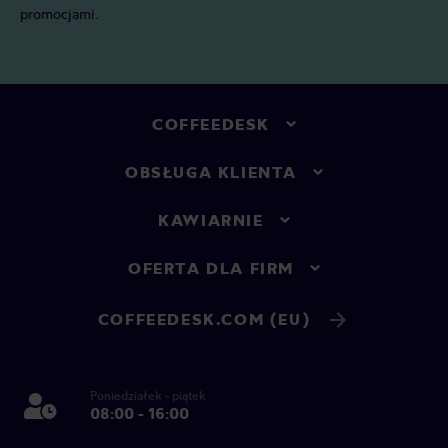
promocjami.
COFFEEDESK
OBSŁUGA KLIENTA
KAWIARNIE
OFERTA DLA FIRM
COFFEEDESK.COM (EU)
Poniedziałek - piątek
08:00 - 16:00