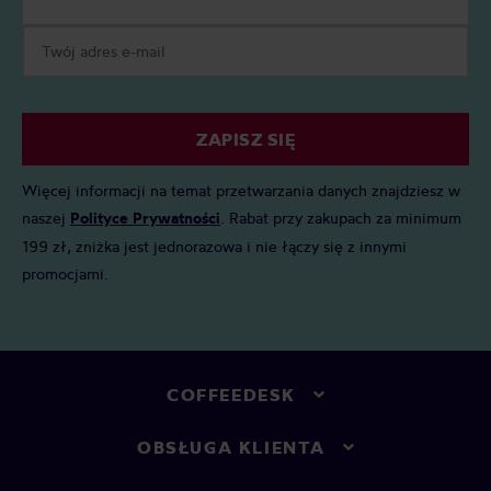
ZAPISZ SIĘ
Więcej informacji na temat przetwarzania danych znajdziesz w
naszej
Polityce Prywatności
. Rabat przy zakupach za minimum
199 zł, zniżka jest jednorazowa i nie łączy się z innymi
promocjami.
COFFEEDESK
OBSŁUGA KLIENTA