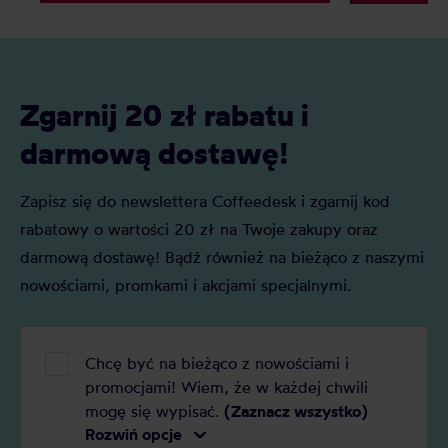
termicznych.
Zgarnij 20 zł rabatu i
darmową dostawę!
Zapisz się do newslettera Coffeedesk i zgarnij kod
rabatowy o wartości 20 zł na Twoje zakupy oraz
darmową dostawę! Bądź również na bieżąco z naszymi
nowościami, promkami i akcjami specjalnymi.
Chcę być na bieżąco z nowościami i
promocjami! Wiem, że w każdej chwili
mogę się wypisać.
(Zaznacz wszystko)
Rozwiń opcje