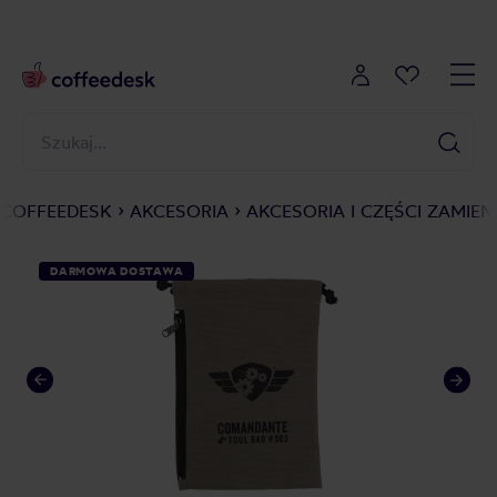
COFFEEDESK
AKCESORIA
AKCESORIA I CZĘŚCI ZAMIEN
DARMOWA DOSTAWA