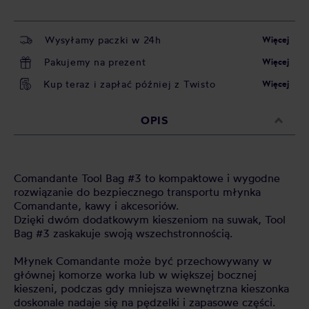
Wysyłamy paczki w 24h
Więcej
Pakujemy na prezent
Więcej
Kup teraz i zapłać później z Twisto
Więcej
OPIS
Comandante Tool Bag #3 to kompaktowe i wygodne
rozwiązanie do bezpiecznego transportu młynka
Comandante, kawy i akcesoriów.
Dzięki dwóm dodatkowym kieszeniom na suwak, Tool
Bag #3 zaskakuje swoją wszechstronnością.
Młynek Comandante może być przechowywany w
głównej komorze worka lub w większej bocznej
kieszeni, podczas gdy mniejsza wewnętrzna kieszonka
doskonale nadaje się na pędzelki i zapasowe części.